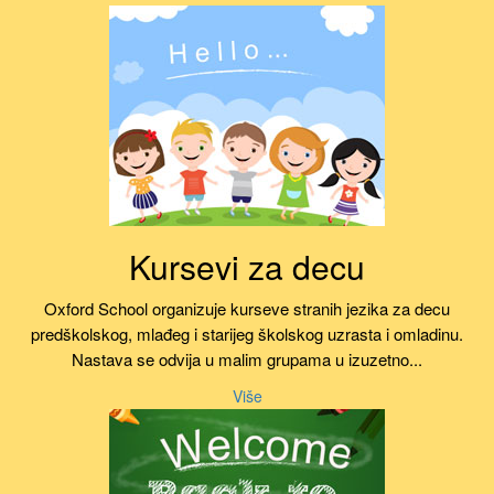
Kursevi za decu
Oxford School organizuje kurseve stranih jezika za decu
predškolskog, mlađeg i starijeg školskog uzrasta i omladinu.
Nastava se odvija u malim grupama u izuzetno...
Više