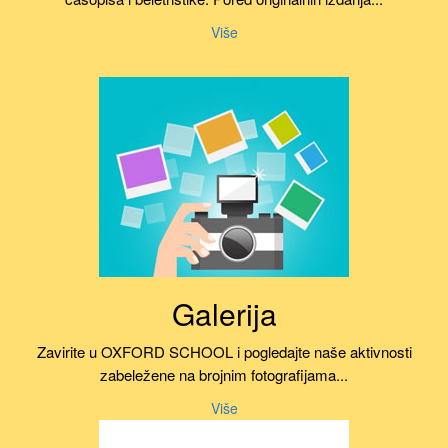
Više
Galerija
Zavirite u OXFORD SCHOOL i pogledajte naše aktivnosti
zabeležene na brojnim fotografijama...
Više