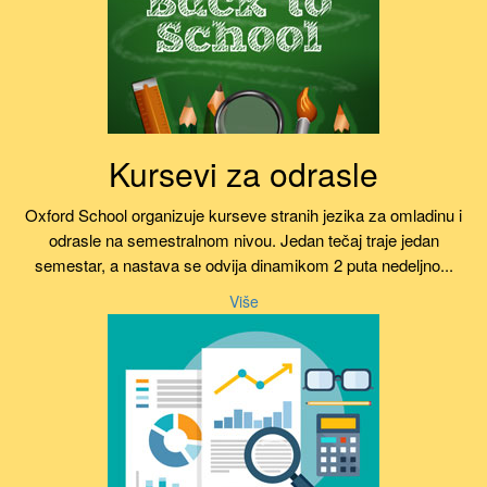
Kursevi za odrasle
Oxford School organizuje kurseve stranih jezika za omladinu i
odrasle na semestralnom nivou. Jedan tečaj traje jedan
semestar, a nastava se odvija dinamikom 2 puta nedeljno...
Više