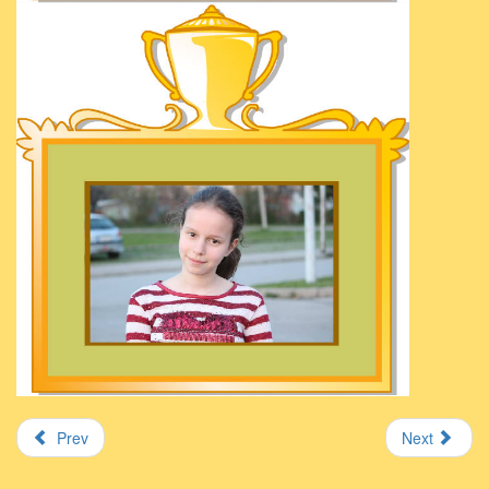
Prev
Next