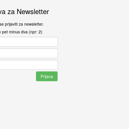
va za Newsletter
e prijaviti za newsletter.
e pet minus dva (npr: 2)